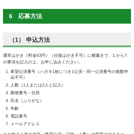
6 応募方法
（1） 申込方法
通常はがき（料金63円）（往復はがき不可）に横書きで、1.から7.
の事項を記入の上、お申し込みください。
希望公演番号（ハガキ1枚につき1公演・同一公演番号の複数申
込不可）
人数（1人または2人と記入）
郵便番号・住所
氏名（ふりがな）
年齢
電話番号
メールアドレス