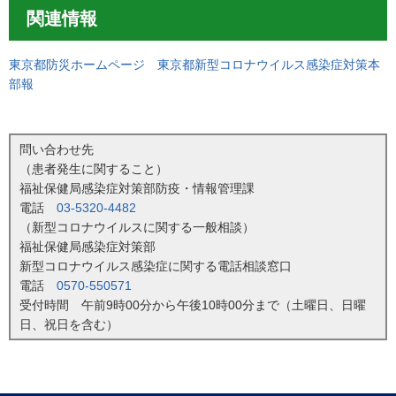
関連情報
東京都防災ホームページ 東京都新型コロナウイルス感染症対策本
部報
問い合わせ先
（患者発生に関すること）
福祉保健局感染症対策部防疫・情報管理課
電話
03-5320-4482
（新型コロナウイルスに関する一般相談）
福祉保健局感染症対策部
新型コロナウイルス感染症に関する電話相談窓口
電話
0570-550571
受付時間 午前9時00分から午後10時00分まで（土曜日、日曜
日、祝日を含む）