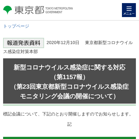
メニュー
東京都 TOKYO METROPOLITAN
GOVERNMENT
トップページ
2020年12月10日 東京都新型コロナウイル
ス感染症対策本部
新型コロナウイルス感染症に関する対応
（第1157報）
（第23回東京都新型コロナウイルス感染症
モニタリング会議の開催について）
標記会議について、下記のとおり開催しますのでお知らせします。
記