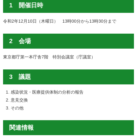
1 開催日時
令和2年12月10日（木曜日） 13時00分から13時30分まで
2 会場
東京都庁第一本庁舎7階 特別会議室（庁議室）
3 議題
感染状況・医療提供体制の分析の報告
意見交換
その他
関連情報