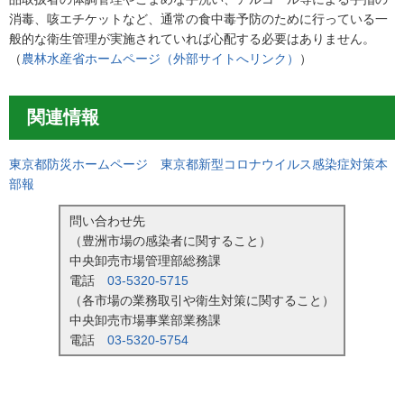
消毒、咳エチケットなど、通常の食中毒予防のために行っている一
般的な衛生管理が実施されていれば心配する必要はありません。
（
農林水産省ホームページ（外部サイトへリンク）
）
関連情報
東京都防災ホームページ 東京都新型コロナウイルス感染症対策本
部報
問い合わせ先
（豊洲市場の感染者に関すること）
中央卸売市場管理部総務課
電話
03-5320-5715
（各市場の業務取引や衛生対策に関すること）
中央卸売市場事業部業務課
電話
03-5320-5754