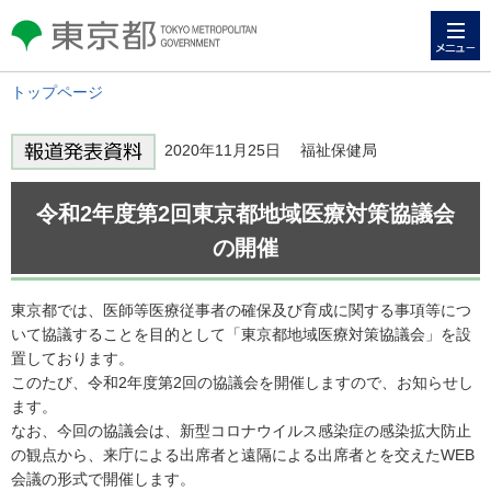
メニュー
東京都 TOKYO METROPOLITAN
GOVERNMENT
トップページ
2020年11月25日 福祉保健局
令和2年度第2回東京都地域医療対策協議会
の開催
東京都では、医師等医療従事者の確保及び育成に関する事項等につ
いて協議することを目的として「東京都地域医療対策協議会」を設
置しております。
このたび、令和2年度第2回の協議会を開催しますので、お知らせし
ます。
なお、今回の協議会は、新型コロナウイルス感染症の感染拡大防止
の観点から、来庁による出席者と遠隔による出席者とを交えたWEB
会議の形式で開催します。