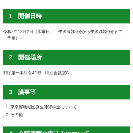
1 開催日時
令和2年12月2日（水曜日） 午後6時00分から午後7時30分まで
（予定）
2 開催場所
都庁第一本庁舎42階 特別会議室C
3 議事等
東京都地域医療医師奨学金について
その他