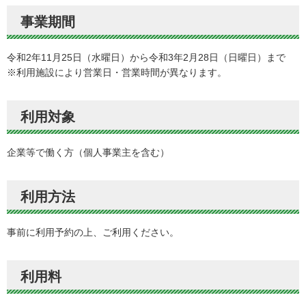
事業期間
令和2年11月25日（水曜日）から令和3年2月28日（日曜日）まで
※利用施設により営業日・営業時間が異なります。
利用対象
企業等で働く方（個人事業主を含む）
利用方法
事前に利用予約の上、ご利用ください。
利用料