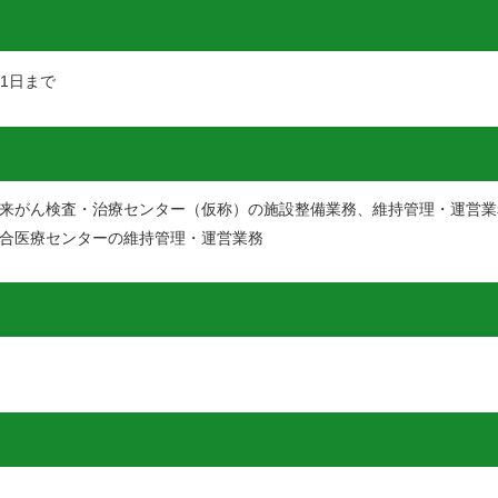
1日まで
来がん検査・治療センター（仮称）の施設整備業務、維持管理・運営業
合医療センターの維持管理・運営業務