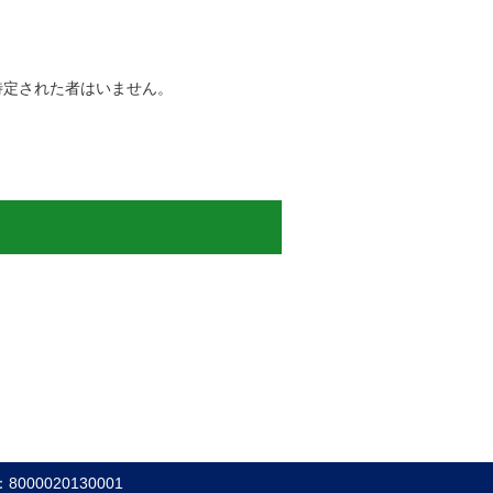
特定された者はいません。
000020130001