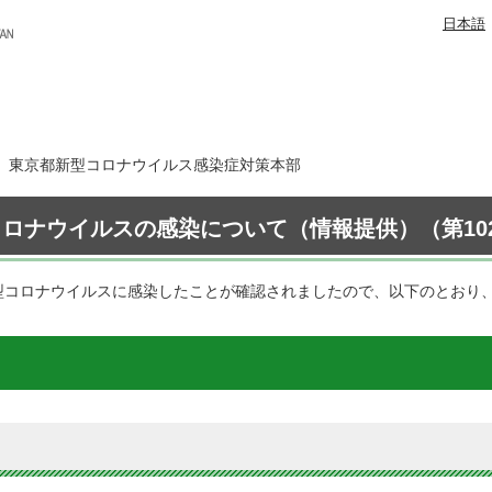
日本語
6日 東京都新型コロナウイルス感染症対策本部
ロナウイルスの感染について（情報提供）（第10
型コロナウイルスに感染したことが確認されましたので、以下のとおり