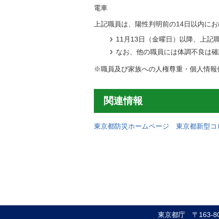
電車
上記職員は、陽性判明前の14日以内に
11月13日（金曜日）以降、上
なお、他の職員には体調不良は確
※職員及び家族への人権尊重・個人情報
関連情報
東京都防災ホームページ 東京都新型コ
東京都庁
〒163-