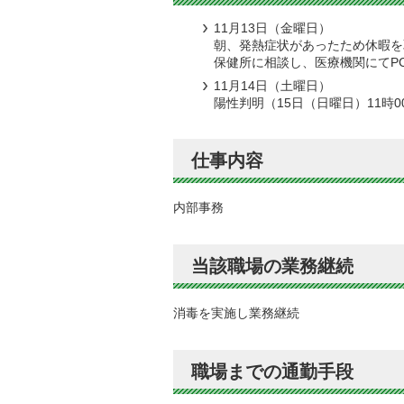
11月13日（金曜日）
朝、発熱症状があったため休暇を
保健所に相談し、医療機関にてP
11月14日（土曜日）
陽性判明（15日（日曜日）11時00
仕事内容
内部事務
当該職場の業務継続
消毒を実施し業務継続
職場までの通勤手段