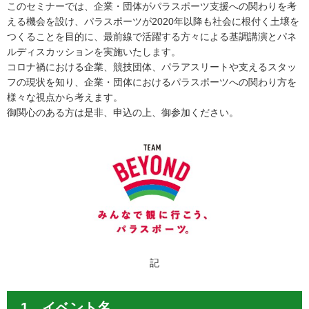
このセミナーでは、企業・団体がパラスポーツ支援への関わりを考
える機会を設け、パラスポーツが2020年以降も社会に根付く土壌を
つくることを目的に、最前線で活躍する方々による基調講演とパネ
ルディスカッションを実施いたします。
コロナ禍における企業、競技団体、パラアスリートや支えるスタッ
フの現状を知り、企業・団体におけるパラスポーツへの関わり方を
様々な視点から考えます。
御関心のある方は是非、申込の上、御参加ください。
記
1 イベント名