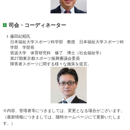
司会・コーディネーター
藤田紀昭氏
日本福祉大学スポーツ科学部 教授 日本福祉大学スポーツ科
学部 学部長
筑波大学 体育研究科 修了 博士（社会福祉学）
第27期東京都スポーツ振興審議会委員
障害者スポーツに関する様々な施策を提言。
※内容、登壇者等につきましては、変更となる場合がございます。
（最新情報につきましては、随時ホームページにて更新いたしま
す。）