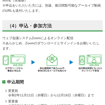
500名（先着順）
※申込をいただいた方には、別途、後日閲覧可能なアーカイブ動画
のURLも送付いたします。
（4）申込・参加方法
ウェブ会議システムZoomによるオンライン配信
※あらかじめ、Zoomのダウンロードとサインインをお願いいたし
ます。
申込期間
変更前
令和2年11月11日（水曜日）から12月16日（水曜日）まで
変更後