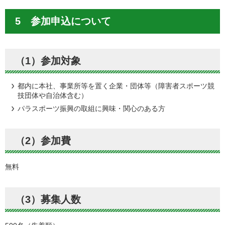
5 参加申込について
（1）参加対象
都内に本社、事業所等を置く企業・団体等（障害者スポーツ競
技団体や自治体含む）
パラスポーツ振興の取組に興味・関心のある方
（2）参加費
無料
（3）募集人数