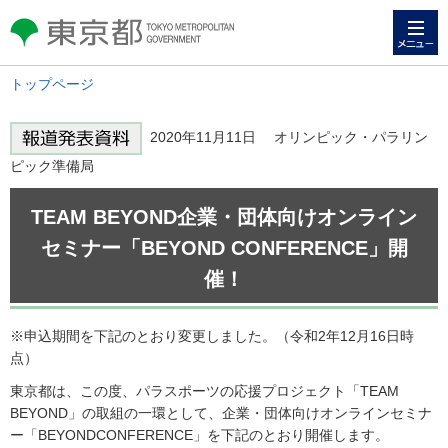
メニュー
東京都 TOKYO METROPOLITAN
GOVERNMENT
トップページ
2020年11月11日 オリンピック・パラリン
ピック準備局
TEAM BEYOND企業・団体向けオンライン
セミナー「BEYOND CONFERENCE」開
催！
※申込期間を下記のとおり変更しました。（令和2年12月16日時
点）
東京都は、この度、パラスポーツの応援プロジェクト「TEAM
BEYOND」の取組の一環として、企業・団体向けオンラインセミナ
ー「BEYONDCONFERENCE」を下記のとおり開催します。