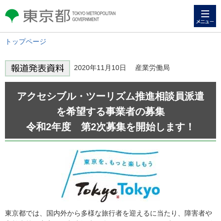
メニュー
東京都 TOKYO METROPOLITAN
GOVERNMENT
トップページ
2020年11月10日 産業労働局
アクセシブル・ツーリズム推進相談員派遣
を希望する事業者の募集
令和2年度 第2次募集を開始します！
東京都では、国内外から多様な旅行者を迎えるに当たり、障害者や