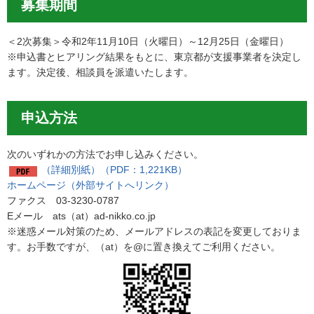
募集期間
＜2次募集＞令和2年11月10日（火曜日）～12月25日（金曜日）
※申込書とヒアリング結果をもとに、東京都が支援事業者を決定し
ます。決定後、相談員を派遣いたします。
申込方法
次のいずれかの方法でお申し込みください。
（詳細別紙）（PDF：1,221KB）
ホームページ（外部サイトへリンク）
ファクス 03-3230-0787
Eメール ats（at）ad-nikko.co.jp
※迷惑メール対策のため、メールアドレスの表記を変更しておりま
す。お手数ですが、（at）を@に置き換えてご利用ください。