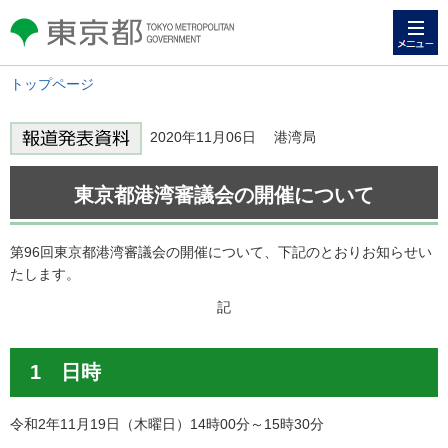
メニュー
東京都 TOKYO METROPOLITAN
GOVERNMENT
トップページ
2020年11月06日 港湾局
東京都港湾審議会の開催について
第96回東京都港湾審議会の開催について、下記のとおりお知らせい
たします。
記
1 日時
令和2年11月19日（木曜日）14時00分～15時30分