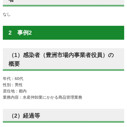
なし
2 事例2
（1）感染者（豊洲市場内事業者役員）の
概要
年代：60代
性別：男性
居住地：都内
業務内容：水産仲卸業にかかる商品管理業務
（2）経過等