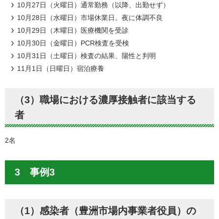
10月27日（火曜日）通常勤務（以降、出勤せず）
10月28日（水曜日）市場休業日。夜に体調不良
10月29日（木曜日）医療機関を受診
10月30日（金曜日）PCR検査を受検
10月31日（土曜日）検査の結果、陽性と判明
11月1日（日曜日）宿泊療養
（3）職場における濃厚接触者に該当する
者
2名
3 事例3
（1）感染者（豊洲市場内事業者役員）の