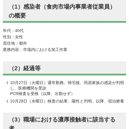
（1）感染者（食肉市場内事業者従業員）
の概要
年代：40代
性別：女性
居住地：都外
業務内容：市場内における加工作業
（2）経過等
10月27日（火曜日）通常勤務。帰宅後、同居家族の感染が判明
し、医療機関を受診
PCR検査を受検（以降、出勤せず）
10月28日（水曜日）検査の結果、陽性と判明。以降、宿泊療養
（3）職場における濃厚接触者に該当する
者