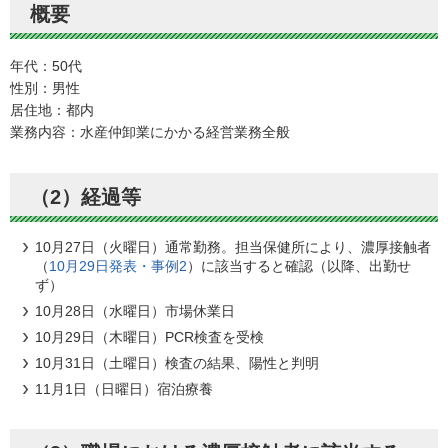
概要
年代：50代
性別：男性
居住地：都内
業務内容：水産仲卸業にかかる経営業務全般
（2）経過等
10月27日（火曜日）通常勤務。担当保健所により、濃厚接触者
（
10月29日発表・事例2
）に該当すると確認（以降、出勤せ
ず）
10月28日（水曜日）市場休業日
10月29日（木曜日）PCR検査を受検
10月31日（土曜日）検査の結果、陽性と判明
11月1日（日曜日）宿泊療養