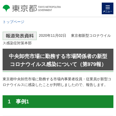
メニュー
東京都 TOKYO METROPOLITAN
GOVERNMENT
トップページ
2020年11月02日 東京都新型コロナウイル
ス感染症対策本部
中央卸売市場に勤務する市場関係者の新型
コロナウイルス感染について（第979報）
東京都中央卸売市場に勤務する市場内事業者役員・従業員が新型コ
ロナウイルスに感染したことが判明しましたので、報告します。
1 事例1