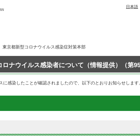
日本語
8日 東京都新型コロナウイルス感染症対策本部
コロナウイルス感染者について（情報提供）（第95
スに感染したことが確認されましたので、以下のとおりお知らせします