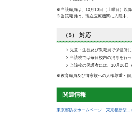
※当該職員は、10月10日（土曜日）以
※当該職員は、現在医療機関に入院中。
（5） 対応
児童・生徒及び教職員で保健所に
当該校では毎日校内の消毒を行っ
当該校の保護者には、10月28
※教育職員及び御家族への人権尊重・個
関連情報
東京都防災ホームページ 東京都新型コ