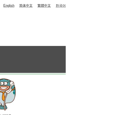
English
简体中文
繁體中文
한국어