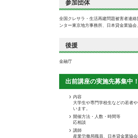
参加団体
全国クレサラ・生活再建問題被害者連絡
ンター東京地方事務所、日本貸金業協会
後援
金融庁
出前講座の実施先募集中
内容
大学生や専門学校生などの若者や
います。
開催方法・人数・時間等
応相談
講師
産業労働局職員、日本貸金業協会