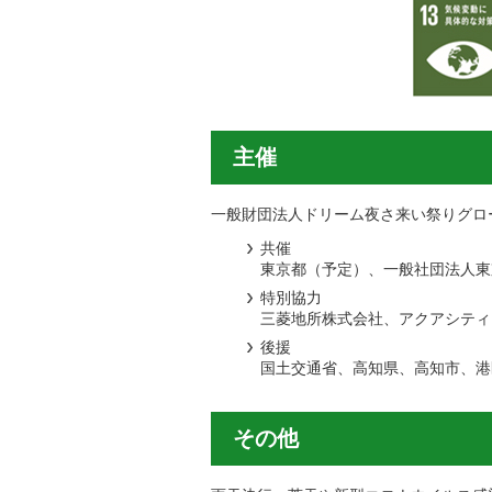
主催
一般財団法人ドリーム夜さ来い祭りグロ
共催
東京都（予定）、一般社団法人東
特別協力
三菱地所株式会社、アクアシティ
後援
国土交通省、高知県、高知市、港
その他