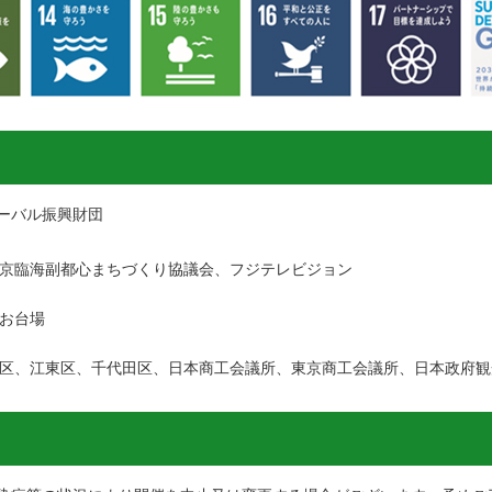
ーバル振興財団
京臨海副都心まちづくり協議会、フジテレビジョン
お台場
区、江東区、千代田区、日本商工会議所、東京商工会議所、日本政府観光