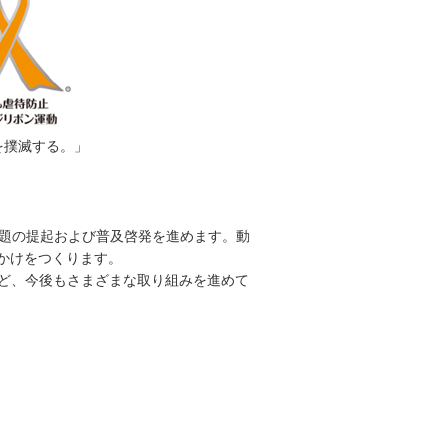
を撲滅する。」
問題の提起および普及啓発を進めます。動
かけをつくります。
など、今後もさまざまな取り組みを進めて