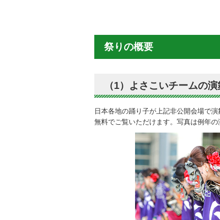
祭りの概要
（1）よさこいチームの
日本各地の踊り子が上記非公開会場で演
無料でご覧いただけます。写真は例年の演