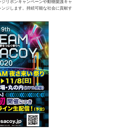
ンジリボンキャンペーンや動物愛護キャ
レンジします。持続可能な社会に貢献す