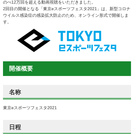
のべ12万回を超える動画視聴をいただきました。
2回目の開催となる「東京eスポーツフェスタ2021」は、新型コロナ
ウイルス感染症の感染拡大防止のため、オンライン形式で開催しま
す。
開催概要
名称
東京eスポーツフェスタ2021
日程