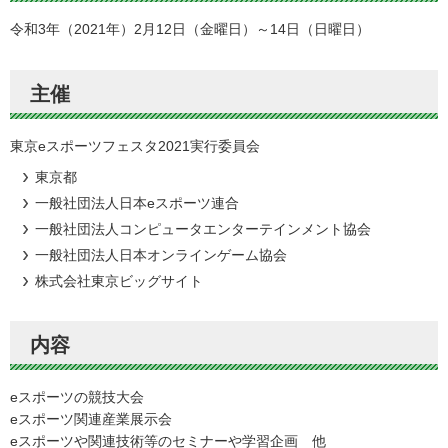
令和3年（2021年）2月12日（金曜日）～14日（日曜日）
主催
東京eスポーツフェスタ2021実行委員会
東京都
一般社団法人日本eスポーツ連合
一般社団法人コンピュータエンターテインメント協会
一般社団法人日本オンラインゲーム協会
株式会社東京ビッグサイト
内容
eスポーツの競技大会
eスポーツ関連産業展示会
eスポーツや関連技術等のセミナーや学習企画 他