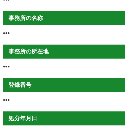
事務所の名称
●●●
事務所の所在地
●●●
登録番号
●●●
処分年月日