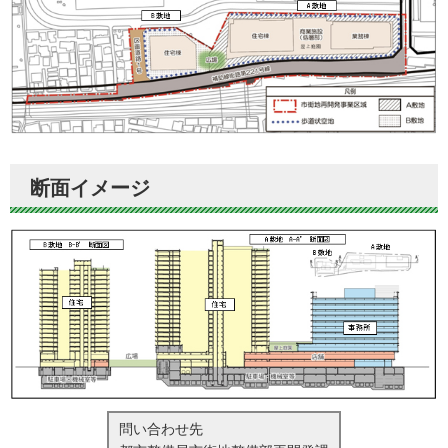
断面イメージ
問い合わせ先