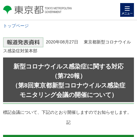
メニュー
東京都 TOKYO METROPOLITAN
GOVERNMENT
トップページ
2020年08月27日 東京都新型コロナウイル
ス感染症対策本部
新型コロナウイルス感染症に関する対応
（第720報）
（第8回東京都新型コロナウイルス感染症
モニタリング会議の開催について）
標記会議について、下記のとおり開催しますのでお知らせします。
記