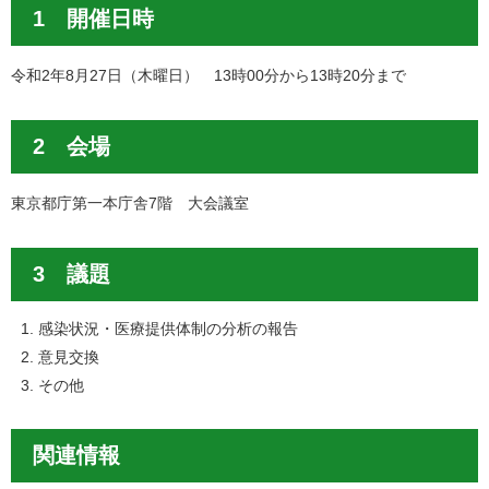
1 開催日時
令和2年8月27日（木曜日） 13時00分から13時20分まで
2 会場
東京都庁第一本庁舎7階 大会議室
3 議題
感染状況・医療提供体制の分析の報告
意見交換
その他
関連情報