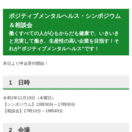
ポジティブメンタルヘルス・シンポジウム
＆相談会
働くすべての人が心もからだも健康で、いきいき
と充実して働き、生産性の高い企業を目指す！そ
れが“ポジティブメンタルヘルス”です！
本日より申込受付開始！
1 日時
令和2年11月19日（木曜日）
【シンポジウム】13時30分～17時00分
【相談会】17時10分～18時40分
2 会場