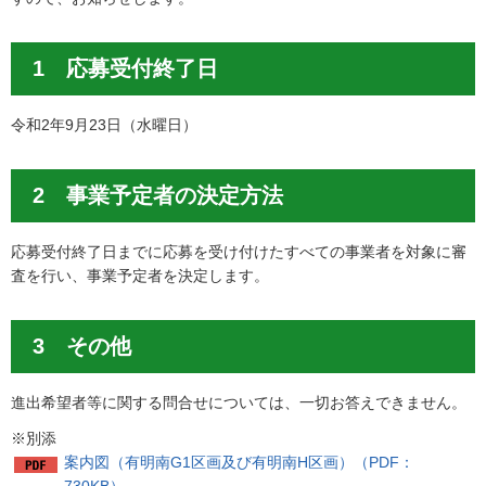
1 応募受付終了日
令和2年9月23日（水曜日）
2 事業予定者の決定方法
応募受付終了日までに応募を受け付けたすべての事業者を対象に審
査を行い、事業予定者を決定します。
3 その他
進出希望者等に関する問合せについては、一切お答えできません。
※別添
案内図（有明南G1区画及び有明南H区画）（PDF：