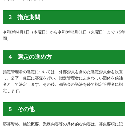
3 指定期間
令和3年4月1日（木曜日）から令和8年3月31日（火曜日）まで（5年
間）
4 選定の進め方
指定管理者の選定については、外部委員を含めた選定委員会を設置
し、公平・厳正に審査を行い、指定管理者にふさわしい団体を候補
者として決定します。その後、都議会の議決を経て指定管理者に指
定します。
5 その他
応募資格、施設概要、業務内容等の具体的な内容は、募集要項に記