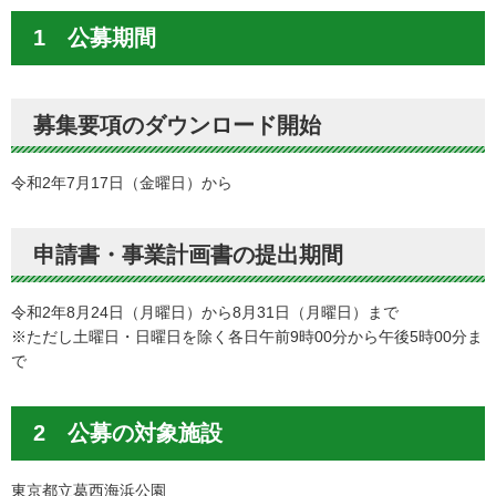
1 公募期間
募集要項のダウンロード開始
令和2年7月17日（金曜日）から
申請書・事業計画書の提出期間
令和2年8月24日（月曜日）から8月31日（月曜日）まで
※ただし土曜日・日曜日を除く各日午前9時00分から午後5時00分ま
で
2 公募の対象施設
東京都立葛西海浜公園