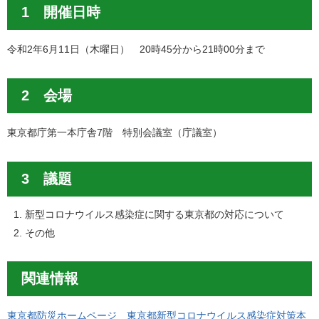
1 開催日時
令和2年6月11日（木曜日） 20時45分から21時00分まで
2 会場
東京都庁第一本庁舎7階 特別会議室（庁議室）
3 議題
新型コロナウイルス感染症に関する東京都の対応について
その他
関連情報
東京都防災ホームページ 東京都新型コロナウイルス感染症対策本