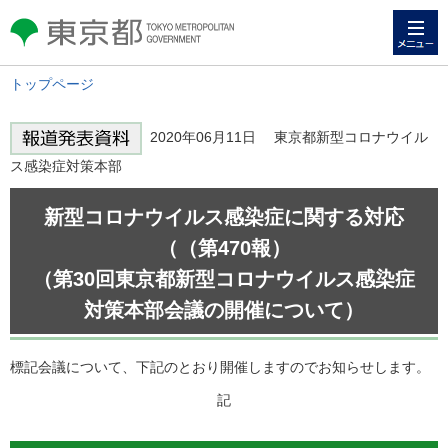
メニュー
東京都 TOKYO METROPOLITAN
GOVERNMENT
トップページ
2020年06月11日 東京都新型コロナウイル
ス感染症対策本部
新型コロナウイルス感染症に関する対応
（（第470報）
（第30回東京都新型コロナウイルス感染症
対策本部会議の開催について）
標記会議について、下記のとおり開催しますのでお知らせします。
記