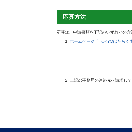
応募方法
応募は、申請書類を下記のいずれかの方
ホームページ「TOKYOはたらく
上記の事務局の連絡先へ請求してく