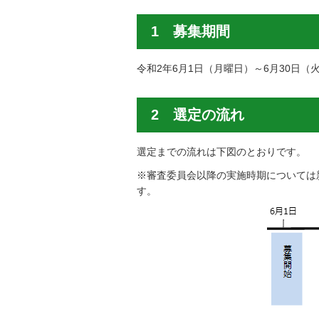
1 募集期間
令和2年6月1日（月曜日）～6月30日（
2 選定の流れ
選定までの流れは下図のとおりです。
※審査委員会以降の実施時期については
す。