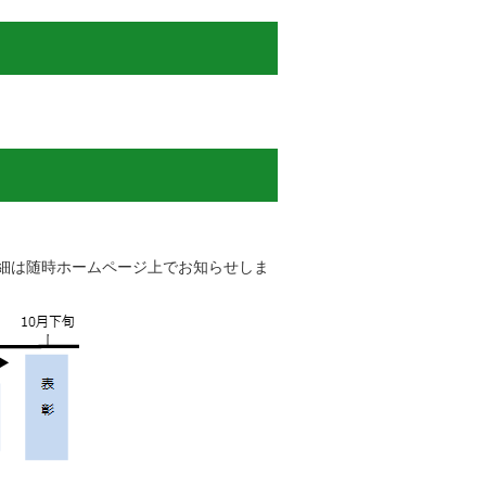
細は随時ホームページ上でお知らせしま