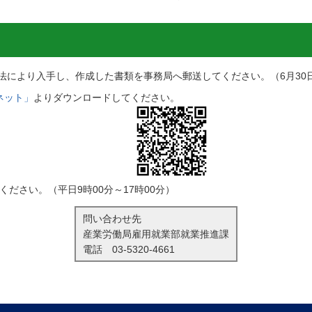
法により入手し、作成した書類を事務局へ郵送してください。（6月30
ネット」
よりダウンロードしてください。
ださい。（平日9時00分～17時00分）
問い合わせ先
産業労働局雇用就業部就業推進課
電話
03-5320-4661