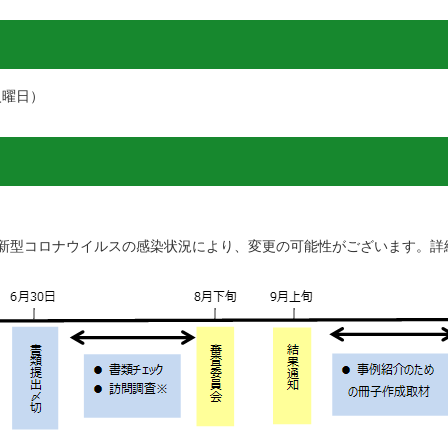
火曜日）
新型コロナウイルスの感染状況により、変更の可能性がございます。詳