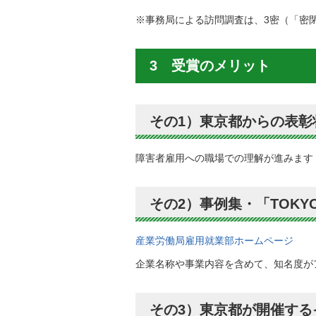
※事務局による訪問調査は、3密（「密
3 受賞のメリット
その1）東京都からの表彰
障害者雇用への職場での理解が進みます
その2）事例集・「TOK
産業労働局雇用就業部ホームページ
企業名称や事業内容を含めて、知名度が
その3）東京都が開催する