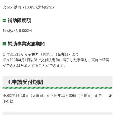
5分の4以内（100円未満切捨て）
補助限度額
1台あたり8,000円
補助事業実施期間
交付決定日から令和3年1月15日（金曜日）まで
※令和2年4月1日以降で交付決定前に着手した事業も、実施の確認
ができれば対象とすることができます。
4.申請受付期間
令和2年5月19日（火曜日）から同年11月30日（月曜日）まで ※消
印有効