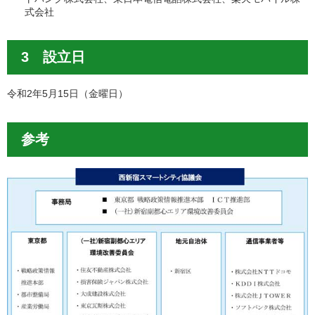
式会社
3 設立日
令和2年5月15日（金曜日）
参考