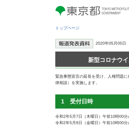
東京都 TOKYO METROPOLITAN
GOVERNMENT
トップページ
2020年05月0
新型コロナウイ
緊急事態宣言の延長を受け、人権問題に
律相談）を実施します。
1 受付日時
令和2年5月7日（木曜日）午前10時00分
令和2年5月8日（金曜日）午前10時00分