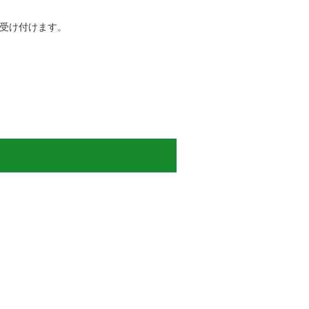
受け付けます。
。