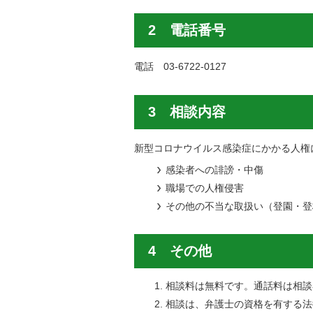
2 電話番号
電話
03-6722-0127
3 相談内容
新型コロナウイルス感染症にかかる人権
感染者への誹謗・中傷
職場での人権侵害
その他の不当な取扱い（登園・登
4 その他
相談料は無料です。通話料は相談
相談は、弁護士の資格を有する法