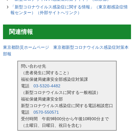
「新型コロナウイルス感染症に関する情報」（東京都感染症情
報センター）（外部サイトへリンク）
関連情報
東京都防災ホームページ 東京都新型コロナウイルス感染症対策本
部報
問い合わせ先
（患者発生に関すること）
福祉保健局健康安全部感染症対策課
電話
03-5320-4482
（新型コロナウイルスに関する一般相談）
福祉保健局健康安全部
新型コロナウイルス感染症に関する電話相談窓口
電話
0570-550571
受付時間 午前9時00分から午後10時00分まで
（土曜日、日曜日、祝日を含む）