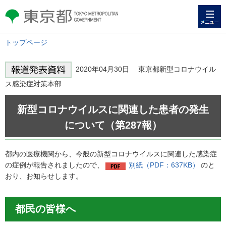
メニュー
東京都 TOKYO METROPOLITAN
GOVERNMENT
トップページ
2020年04月30日 東京都新型コロナウイル
ス感染症対策本部
新型コロナウイルスに関連した患者の発生
について（第287報）
都内の医療機関から、今般の新型コロナウイルスに関連した感染症
の症例が報告されましたので、
別紙（PDF：637KB）
のと
おり、お知らせします。
都民の皆様へ