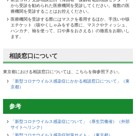
から受診を勧められた医療機関を受診してください。複数の医
療機関を受診することはお控えください。
医療機関を受診する際にはマスクを着用するほか、手洗いや咳
エチケット（咳やくしゃみをする際に、マスクやティッシュ、
ハンカチ、袖を使って、口や鼻をおさえる）の徹底をお願いし
ます。
相談窓口について
東京都における相談窓口については、こちらを御参照下さい。
「新型コロナウイルス感染症にかかる相談窓口について」（東
京都）
参考
「新型コロナウイルス感染症について」（厚生労働省）（外部
サイトへリンク）
「新型コロナウイルス感染症対策サイト」（東京都）