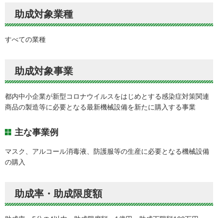
助成対象業種
すべての業種
助成対象事業
都内中小企業が新型コロナウイルスをはじめとする感染症対策関連
商品の製造等に必要となる最新機械設備を新たに購入する事業
主な事業例
マスク、アルコール消毒液、防護服等の生産に必要となる機械設備
の購入
助成率・助成限度額