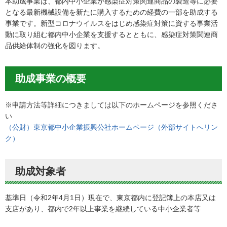
本助成事業は、都内中小企業が感染症対策関連商品の製造等に必要
となる最新機械設備を新たに購入するための経費の一部を助成する
事業です。新型コロナウイルスをはじめ感染症対策に資する事業活
動に取り組む都内中小企業を支援するとともに、感染症対策関連商
品供給体制の強化を図ります。
助成事業の概要
※申請方法等詳細につきましては以下のホームページを参照くださ
い
（公財）東京都中小企業振興公社ホームページ（外部サイトへリン
ク）
助成対象者
基準日（令和2年4月1日）現在で、東京都内に登記簿上の本店又は
支店があり、都内で2年以上事業を継続している中小企業者等