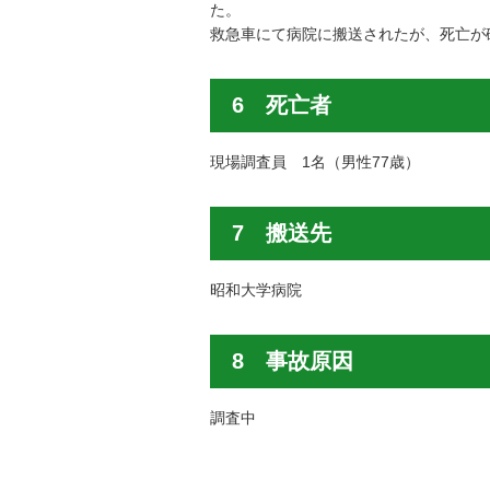
た。
救急車にて病院に搬送されたが、死亡が
6 死亡者
現場調査員 1名（男性77歳）
7 搬送先
昭和大学病院
8 事故原因
調査中