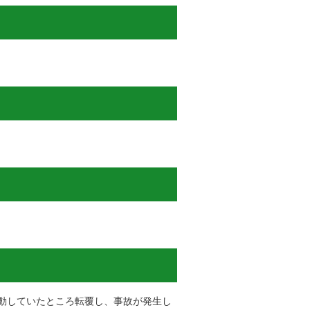
動していたところ転覆し、事故が発生し