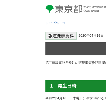
東京都 TOKYO METROPOLITAN
GOVERNMENT
トップページ
2020年04月16
第二建設事務所発注の環境調査委託現場
1 発生日時
令和2年4月16日（木曜日）午前8時15分