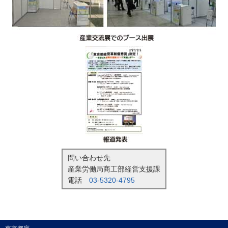
問い合わせ先
産業労働局商工部経営支援課
電話
03-5320-4795