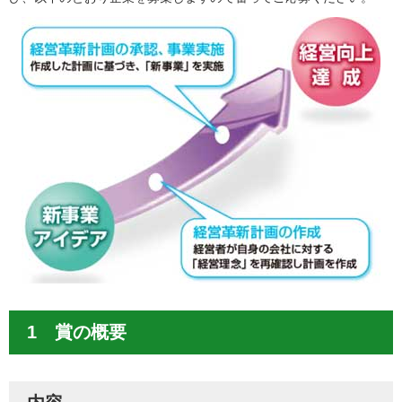
1 賞の概要