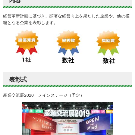
内容
経営革新計画に基づき、顕著な経営向上を果たした企業や、他の模
範となる企業を表彰します。
表彰式
産業交流展2020 メインステージ（予定）