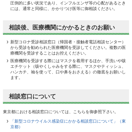
圧倒的に多い状況であり、インフルエンザ等の心配があるとき
には、通常と同様に、かかりつけ医等に御相談ください。
相談後、医療機関にかかるときのお願い
新型コロナ受診相談窓口（帰国者・接触者電話相談センター）
から受診を勧められた医療機関を受診してください。複数の医
療機関を受診することはお控えください。
医療機関を受診する際にはマスクを着用するほか、手洗いや咳
エチケット（咳やくしゃみをする際に、マスクやティッシュ、
ハンカチ、袖を使って、口や鼻をおさえる）の徹底をお願いし
ます。
相談窓口について
東京都における相談窓口については、こちらを御参照下さい。
「新型コロナウイルス感染症にかかる相談窓口について」（東
京都）