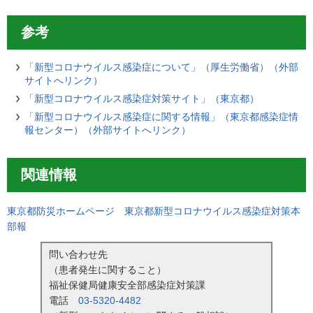
参考
「新型コロナウイルス感染症について」（厚生労働省）（外部
サイトへリンク）
「新型コロナウイルス感染症対策サイト」（東京都）
「新型コロナウイルス感染症に関する情報」（東京都感染症情
報センター）（外部サイトへリンク）
関連情報
東京都防災ホームページ 東京都新型コロナウイルス感染症対策本
部報
問い合わせ先
（患者発生に関すること）
福祉保健局健康安全部感染症対策課
電話
03-5320-4482