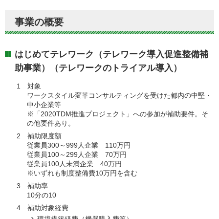
事業の概要
はじめてテレワーク（テレワーク導入促進整備補
助事業）（テレワークのトライアル導入）
1 対象
ワークスタイル変革コンサルティングを受けた都内の中堅・
中小企業等
※「2020TDM推進プロジェクト」への参加が補助要件。そ
の他要件あり。
2 補助限度額
従業員300～999人企業 110万円
従業員100～299人企業 70万円
従業員100人未満企業 40万円
※いずれも制度整備費10万円を含む
3 補助率
10分の10
4 補助対象経費