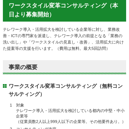
ワークスタイル変革コンサルティング（本
日より募集開始）
テレワーク導入・活用拡大を検討している企業等に対し、業務改
善・ICTの専門家を派遣し、テレワーク導入の前提となる「業務の
洗い出し」や「ワークスタイルの見直し・改善」、活用拡大に向け
た提案等の支援を行います。（費用は無料。最大5回訪問）
事業の概要
ワークスタイル変革コンサルティング（無料コン
サルティング）
1 対象
テレワーク導入・活用拡大を検討している都内の中堅・中小
企業等
（従業員数2人以上999人以下の企業等。その他要件あり。）
2 コンサルティング内容