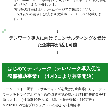
Web配信により開催します。
内容等の詳細は上記ホームページでご確認ください。
（5月以降の開催日は決まり次第ホームページに掲載しま
す。）
↓
テレワーク導入に向けてコンサルティングを受け
た企業等が活用可能
↓
はじめてテレワーク（テレワーク導入促進
整備補助事業）（4月8日より募集開始）
ワークスタイル変革コンサルティングを受けた企業等に対し、テレ
ワークをトライアルするための環境構築経費および制度整備費を補
助します。（補助率10分の10、補助上限金額40～110万円）
※2020TDM推進プロジェクトへの参加が補助要件