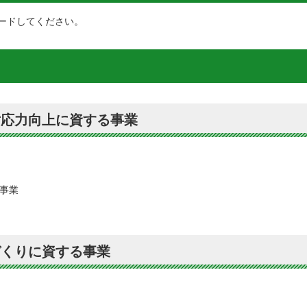
ードしてください。
対応力向上に資する事業
事業
づくりに資する事業