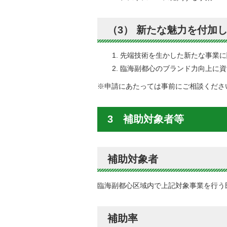
（3） 新たな魅力を付加
先端技術を生かした新たな事業に
臨海副都心のブランド力向上に資
※申請にあたっては事前にご相談くださ
3 補助対象者等
補助対象者
臨海副都心区域内で上記対象事業を行う
補助率