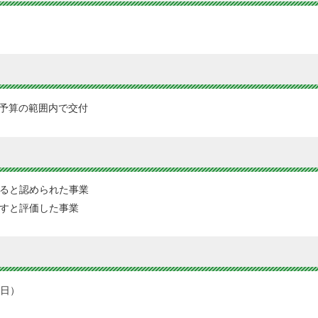
の予算の範囲内で交付
ると認められた事業
すと評価した事業
曜日）