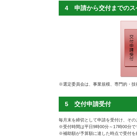
4 申請から交付までのス
※選定委員会は、事業規模、専門的・技
5 交付申請受付
毎月末を締切として申請を受付け、その
※受付時間は平日9時00分～17時00分で
※補助額が予算額に達した時点で受付を