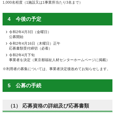
1,000名程度（1施設又は1事業所当たり3名まで）
4 今後の予定
令和2年4月3日（金曜日）
公募開始
令和2年4月16日（木曜日）正午
応募書類受付締切（必着）
令和2年4月下旬
事業者を決定（東京都福祉人材センターホームページに掲載）
※利用者の募集については、事業者決定後改めてお知らせします。
5 公募の手続
（1） 応募資格の詳細及び応募書類