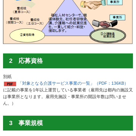
2 応募資格
別紙
「対象となる介護サービス事業の一覧」（PDF：136KB）
に記載の事業を1年以上運営している事業者（雇用先は都内の施設又
は事業所となります。雇用先施設・事業所の開設年数は問いませ
ん。）
3 事業規模