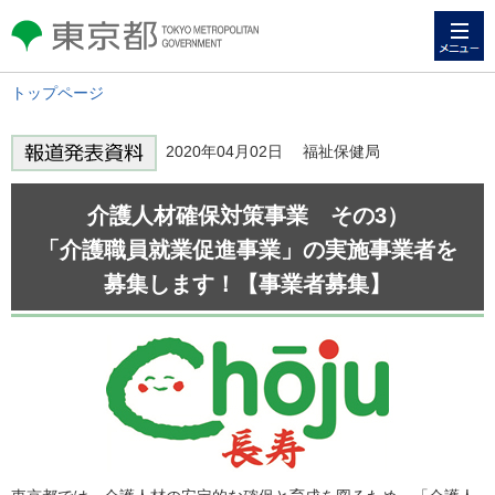
メニュー
東京都 TOKYO METROPOLITAN
GOVERNMENT
トップページ
2020年04月02日 福祉保健局
介護人材確保対策事業 その3）
「介護職員就業促進事業」の実施事業者を
募集します！【事業者募集】