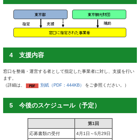
4 支援内容
窓口を整備・運営する者として指定した事業者に対し、支援を行い
ます。
（詳細は、
別紙（PDF：444KB）
をご参照ください。）
5 今後のスケジュール（予定）
第1回
応募書類の受付
4月1日～5月29日