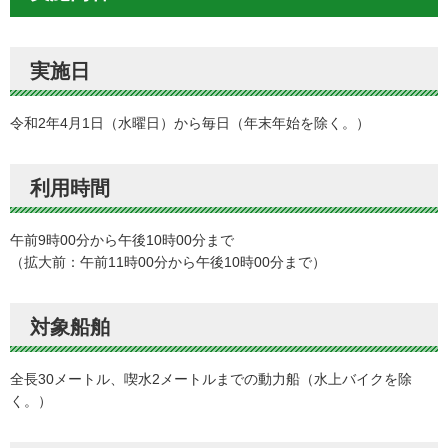
実施日
令和2年4月1日（水曜日）から毎日（年末年始を除く。）
利用時間
午前9時00分から午後10時00分まで
（拡大前：午前11時00分から午後10時00分まで）
対象船舶
全長30メートル、喫水2メートルまでの動力船（水上バイクを除
く。）