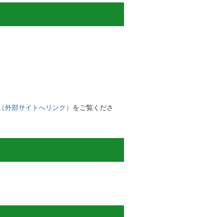
（外部サイトへリンク）
をご覧くださ