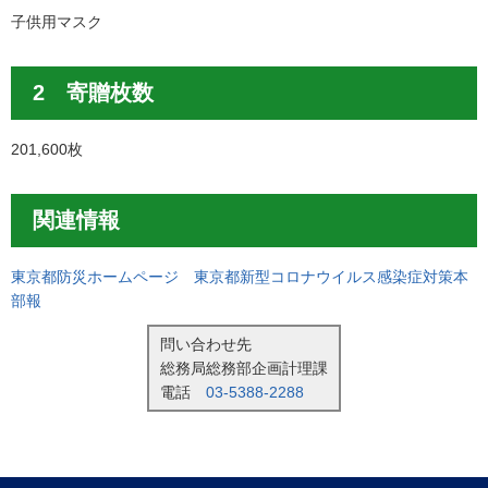
子供用マスク
2 寄贈枚数
201,600枚
関連情報
東京都防災ホームページ 東京都新型コロナウイルス感染症対策本
部報
問い合わせ先
総務局総務部企画計理課
電話
03-5388-2288