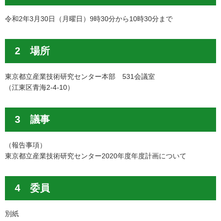
令和2年3月30日（月曜日）9時30分から10時30分まで
2 場所
東京都立産業技術研究センター本部 531会議室
（江東区青海2-4-10）
3 議事
（報告事項）
東京都立産業技術研究センター2020年度年度計画について
4 委員
別紙