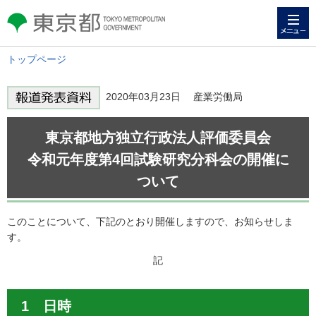
メニュー
東京都 TOKYO METROPOLITAN
GOVERNMENT
トップページ
2020年03月23日 産業労働局
東京都地方独立行政法人評価委員会
令和元年度第4回試験研究分科会の開催に
ついて
このことについて、下記のとおり開催しますので、お知らせしま
す。
記
1 日時