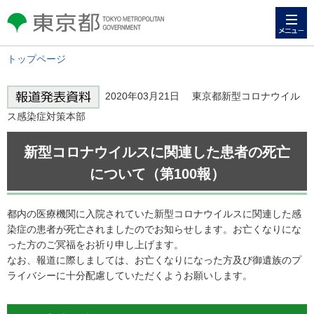
メニュー
東京都 TOKYO METROPOLITAN
GOVERNMENT
トップページ
2020年03月21日 東京都新型コロナウイル
ス感染症対策本部
新型コロナウイルスに関連した患者の死亡
について（第100報）
都内の医療機関に入院されていた新型コロナウイルスに関連した感
染症の患者が死亡されましたのでお知らせします。お亡くなりにな
った方のご冥福をお祈り申し上げます。
なお、報道に際しましては、お亡くなりになった方及び御遺族のプ
ライバシーに十分配慮していただくようお願いします。