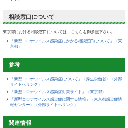
相談窓口について
東京都における相談窓口については、こちらを御参照下さい。
「新型コロナウイルス感染症にかかる相談窓口について」（東
京都）
参考
「新型コロナウイルス感染症について」（厚生労働省）（外部
サイトへリンク）
「新型コロナウイルス感染症対策サイト」（東京都）
「新型コロナウイルス感染症に関する情報」（東京都感染症情
報センター）（外部サイトへリンク）
関連情報