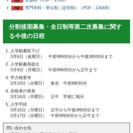
普通科（PDF：97KB）
専門学科・単位制（定時制）（PDF：136KB）
分割後期募集・全日制等第二次募集に関す
る今後の日程
入学願書取下げ
3月6日（金曜日） 午前9時00分から午後3時00分まで
入学願書再提出
3月9日（月曜日） 午前9時00分から正午まで
学力検査等
3月10日（火曜日） 集合 午前8時30分
合格者の発表
3月16日（月曜日） 正午 学校に掲示
入学手続
3月16日（月曜日） 正午から午後3時00分まで
3月17日（火曜日） 午前9時00分から正午まで
問い合わせ先