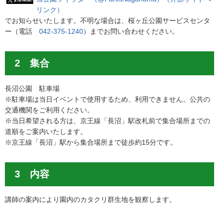
リンク）
でお知らせいたします。不明な場合は、桜ヶ丘公園サービスセンタ
ー（電話
042-375-1240
）までお問い合わせください。
2 集合
長沼公園 駐車場
※駐車場は当日イベントで使用するため、利用できません。公共の
交通機関をご利用ください。
※当日希望される方は、京王線「長沼」駅改札前で集合場所までの
道順をご案内いたします。
※京王線「長沼」駅から集合場所まで徒歩約15分です。
3 内容
講師の案内により園内のカタクリ群生地を観察します。