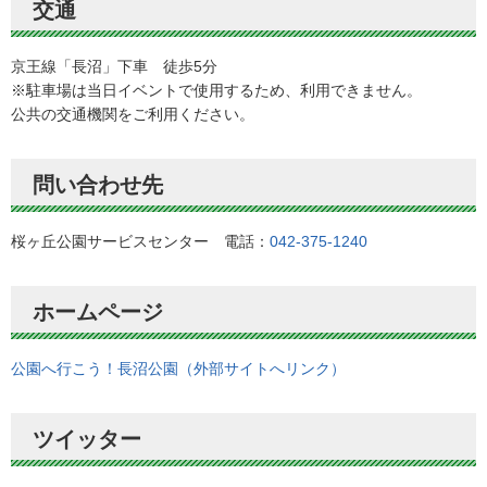
交通
京王線「長沼」下車 徒歩5分
※駐車場は当日イベントで使用するため、利用できません。
公共の交通機関をご利用ください。
問い合わせ先
桜ヶ丘公園サービスセンター 電話：
042-375-1240
ホームページ
公園へ行こう！長沼公園（外部サイトへリンク）
ツイッター