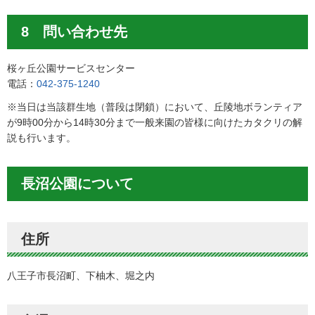
8 問い合わせ先
桜ヶ丘公園サービスセンター
電話：
042-375-1240
※当日は当該群生地（普段は閉鎖）において、丘陵地ボランティア
が9時00分から14時30分まで一般来園の皆様に向けたカタクリの解
説も行います。
長沼公園について
住所
八王子市長沼町、下柚木、堀之内