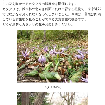
しい花を咲かせるカタクリの観察会を開催します。
カタクリは、雑木林の北向き斜面にだけ生育する植物で、東京近郊
ではなかなか見られなくなってしまいました。今回は、普段は閉鎖
している群生地を見ることができる大変貴重な機会です。
どうぞ清楚なカタクリの花をお楽しみください。
カタクリの花