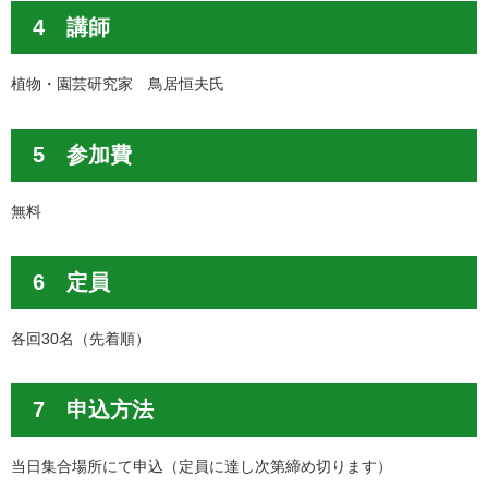
4 講師
植物・園芸研究家 鳥居恒夫氏
5 参加費
無料
6 定員
各回30名（先着順）
7 申込方法
当日集合場所にて申込（定員に達し次第締め切ります）