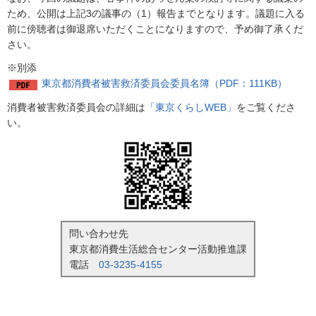
ため、公開は上記3の議事の（1）報告までとなります。議題に入る
前に傍聴者は御退席いただくことになりますので、予め御了承くだ
さい。
※別添
東京都消費者被害救済委員会委員名簿（PDF：111KB）
消費者被害救済委員会の詳細は
「東京くらしWEB」
をご覧くださ
い。
問い合わせ先
東京都消費生活総合センター活動推進課
電話
03-3235-4155