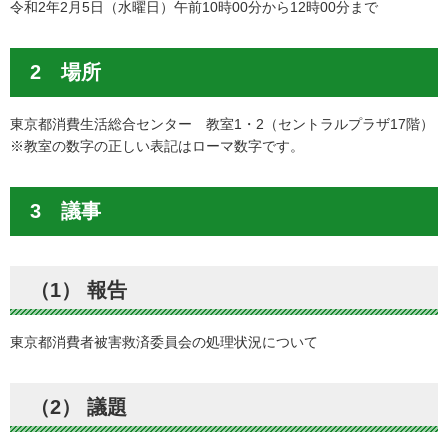
令和2年2月5日（水曜日）午前10時00分から12時00分まで
2 場所
東京都消費生活総合センター 教室1・2（セントラルプラザ17階）
※教室の数字の正しい表記はローマ数字です。
3 議事
（1） 報告
東京都消費者被害救済委員会の処理状況について
（2） 議題