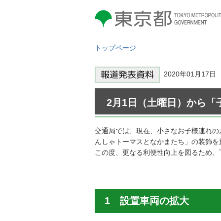
東京都 TOKYO METROPOLITAN
GOVERNMENT
トップページ
2020年01月17
2月1日（土曜日）から
交通局では、現在、小さなお子様連れの
んしゃトーマスとなかまたち」の装飾を
この度、更なる利便性向上を図るため、
1 設置車両の拡大