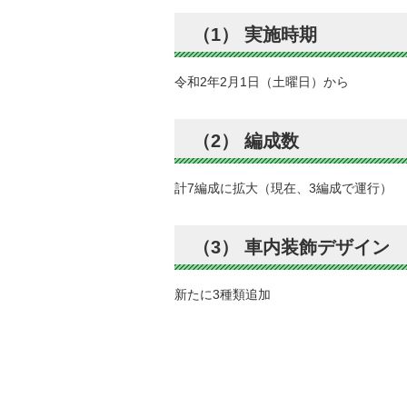
（1） 実施時期
令和2年2月1日（土曜日）から
（2） 編成数
計7編成に拡大（現在、3編成で運行）
（3） 車内装飾デザイン
新たに3種類追加