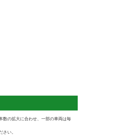
本数の拡大に合わせ、一部の車両は毎
ださい。