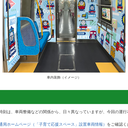
車内装飾（イメージ）
時刻は、車両整備などの関係から、日々異なっていますが、今回の運行
通局ホームページ（「子育て応援スペース」設置車両情報）
をご確認く