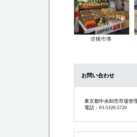
お問い合わせ
東京都中央卸売市場管
電話：03-5320-5720