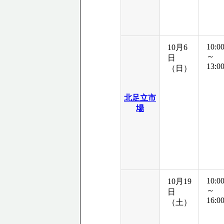
10:0
10月6
～
日
13:0
（日）
北足立市
場
10:0
10月19
～
日
16:0
（土）