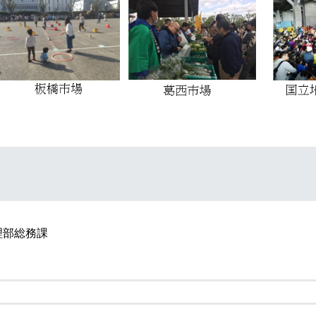
理部総務課