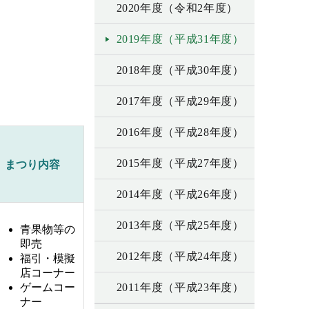
2020年度（令和2年度）
2019年度（平成31年度）
2018年度（平成30年度）
2017年度（平成29年度）
2016年度（平成28年度）
2015年度（平成27年度）
まつり内容
2014年度（平成26年度）
2013年度（平成25年度）
青果物等の
即売
2012年度（平成24年度）
福引・模擬
店コーナー
ゲームコー
2011年度（平成23年度）
ナー