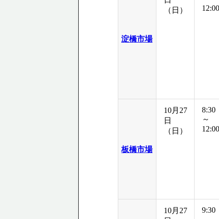
12:0
（日）
淀橋市場
8:30
10月27
～
日
12:0
（日）
板橋市場
9:30
10月27