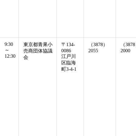
9:30
東京都青果小
〒134-
（3878）
（387
～
0086
2055
2000
売商団体協議
12:30
江戸川
会
区臨海
町3-4-1