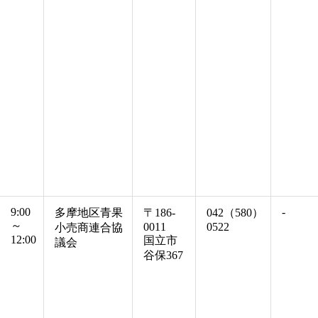
9:00
-
多摩地区青果
〒186-
042（580）
～
0011
0522
小売商連合協
12:00
国立市
議会
谷保367