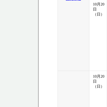
10月20
日
（日）
10月20
日
（日）