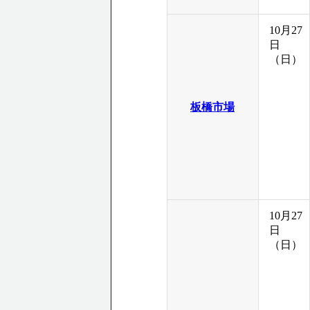
10月27
日
（日）
板橋市場
10月27
日
（日）