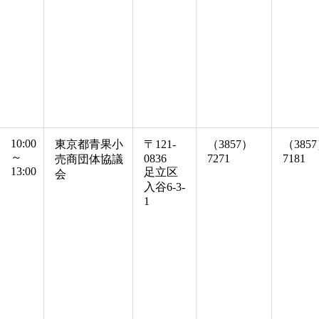
10:00
東京都青果小
〒121-
（3857）
（385
～
0836
7271
7181
売商団体協議
13:00
足立区
会
入谷6-3-
1