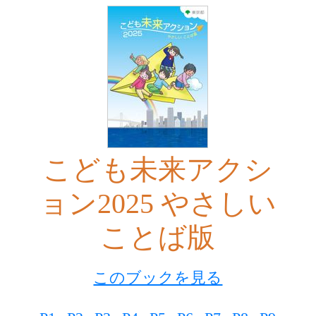
こども未来アクシ
ョン2025 やさしい
ことば版
このブックを見る