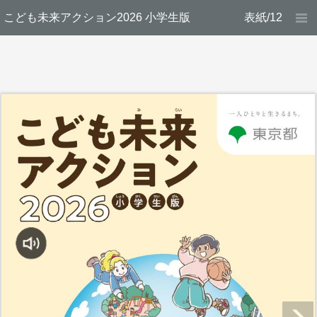
こども未来アクション2026 小学生版
表紙/12